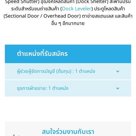
Speed Shutter) อุโมงค์โหลดสินค้า (Dock Shelter) สะพานปรับ
ระดับสำหรับขนถ่ายสินค้า (
Dock Leveler
) ประตูโหลดสินค้า
(Sectional Door / Overhead Door) ตาข่ายสแตนเลส และสินค้า
อื่น ๆ อีกมากมาย
ตำแหน่งที่รับสมัคร
ผู้ช่วยผู้จัดการบัญชี (ต้นทุน) : 1 ตำแหน่ง
ธุรการฝ่ายขาย: 1 ตำแหน่ง
สนใจร่วมงานกับเรา