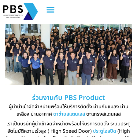
ร่วมงานกับ PBS Product
ผู้นำนำเข้าจัดจำหน่ายพร้อมให้บริการติดตั้ง ม่านกันแมลง ม่าน
เหลือง ม่านอากาศ
ตาข่ายสแตนเลส
ตะแกรงสแตนเลส
เราเป็นบริษัทผู้นำเข้าจัดจำหน่ายพร้อมให้บริการติดตั้ง ระบบประตู
อัตโนมัติความเร็วสูง ( High Speed Door)
ประตูไฮสปีด
(High