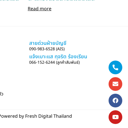
Read more
สายด่วนฝ่ายบัญชี
090-983-6528 (AIS)
แจ้งเบาะแส ทุจริต ร้องเรียน
066-152-6244 (ลูกค้าสัมพันธ์)
ัว
 Powered by
Fresh Digital Thailand