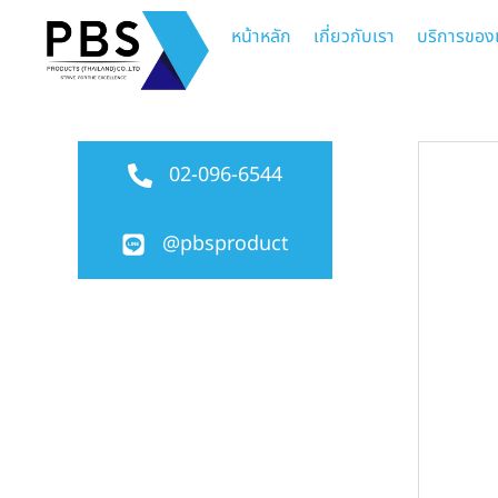
หน้าหลัก
เกี่ยวกับเรา
บริการของ
02-096-6544
@pbsproduct