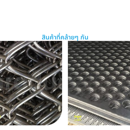
สินค้าที่คล้ายๆ กัน