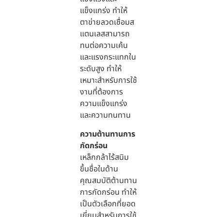
แข็งแกร่ง ทำให้
ตาข่ายลวดเชื่อมส
แตนเลสสามารถ
ทนต่อความเค้น
และแรงกระแทกใน
ระดับสูง ทำให้
เหมาะสำหรับการใช้
งานที่ต้องการ
ความแข็งแกร่ง
และความทนทาน
ความต้านทานการ
กัดกร่อน
เหล็กกล้าไร้สนิม
ขึ้นชื่อในด้าน
คุณสมบัติต้านทาน
การกัดกร่อน ทำให้
เป็นตัวเลือกที่ยอด
เยี่ยมสำหรับการใช้