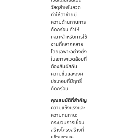
ใช้สแตนเลสเป็น
วัสดุสำหรับลวด
ทำให้ตาข่ายมี
ความต้านทานการ
กัดกร่อน ทำให้
เหมาะสำหรับการใช้
งานที่หลากหลาย
โดยเฉพาะอย่างยิ่ง
ในสภาพแวดล้อมที่
ต้องสัมผัสกับ
ความชื้นและองค์
ประกอบที่มีฤทธิ์
กัดกร่อน
คุณสมบัติที่สำคัญ
ความแข็งแรงและ
ความทนทาน:
กระบวนการเชื่อม
สร้างโครงสร้างที่
แข็งแรงและ