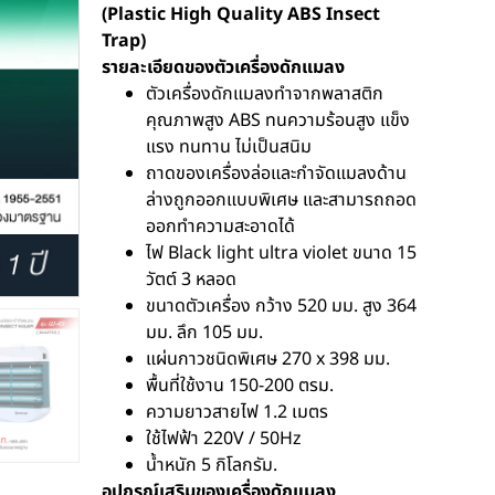
(Plastic High Quality ABS Insect
Trap)
รายละเอียดของตัวเครื่องดักแมลง
ตัวเครื่องดักแมลงทำจากพลาสติก
คุณภาพสูง ABS ทนความร้อนสูง แข็ง
แรง ทนทาน ไม่เป็นสนิม
ถาดของเครื่องล่อและกำจัดแมลงด้าน
ล่างถูกออกแบบพิเศษ และสามารถถอด
ออกทำความสะอาดได้
ไฟ Black light ultra violet ขนาด 15
วัตต์ 3 หลอด
ขนาดตัวเครื่อง กว้าง 520 มม. สูง 364
มม. ลึก 105 มม.
แผ่นกาวชนิดพิเศษ 270 x 398 มม.
พื้นที่ใช้งาน 150-200 ตรม.
ความยาวสายไฟ 1.2 เมตร
ใช้ไฟฟ้า 220V / 50Hz
น้ำหนัก 5 กิโลกรัม.
อุปกรณ์เสริมของเครื่องดักแมลง