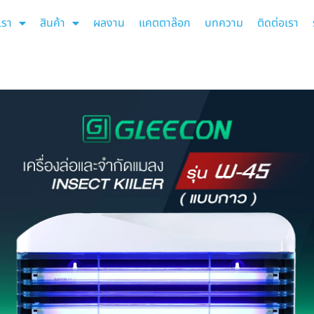
เรา
สินค้า
ผลงาน
แคตตาล๊อก
บทความ
ติดต่อเรา