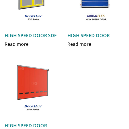
HIGH SPEED DOOR SDF
HIGH SPEED DOOR
Read more
Read more
HIGH SPEED DOOR