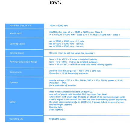
เฉพาะ