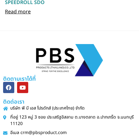
SPEEDROLL SDO
Read more
ติดตามเราได้ที่
ติดต่อเรา
บริษัท พี บี เอส โปรดักส์ (ประเทศไทย) จำกัด
ที่อยู่ 123 หมู่ 3 ซอย ประเสริฐอิสลาม ต.บางตลาด อ.ปากเกร็ด จ.นนทบุรี
11120
อีเมล crm@pbsproduct.com