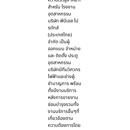
ความเร็วสูง เหมาะ
สำหรับ โรงงาน
อุตสาหกรรม
บริษัท พีบีเอส โป
รดักส์
(ประเทศไทย)
จำกัด เป็นผู้
ออกแบบ จำหน่าย
และ ติดตั้ง ประตู
อุตสาหกรรม
บริษัทมีทีมวิศวกร
ไฟฟ้าและช่างผู้
ชำนาญการ พร้อม
ทั้งมีงานบริการ
หลังการขายงาน
ซ่อมบำรุงรวมทั้ง
งานบริการอื่นๆที่
เกี่ยวข้องตาม
ความต้องการโดย