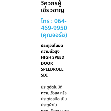
วิศวกรผู้
เชี่ยวชาญ
โทร : 064-
469-9950
(คุณจอร์ช)
ประตูอัตโนมัติ
ความเร็วสูง
HIGH SPEED
DOOR
SPEEDROLL
SDI
ประตูอัตโนมัติ
ความเร็วสูง หรือ
ประตูไฮสปีด เป็น
ประตูผ้าใบ