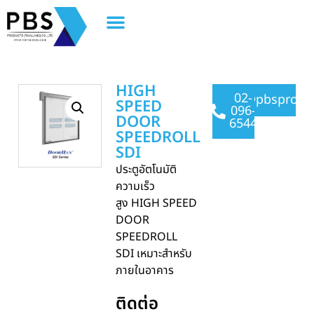
HIGH
02-
@pbsprodu
SPEED
096-
DOOR
6544
SPEEDROLL
SDI
ประตูอัตโนมัติ
ความเร็ว
สูง HIGH SPEED
DOOR
SPEEDROLL
SDI เหมาะสำหรับ
ภายในอาคาร
ติดต่อ