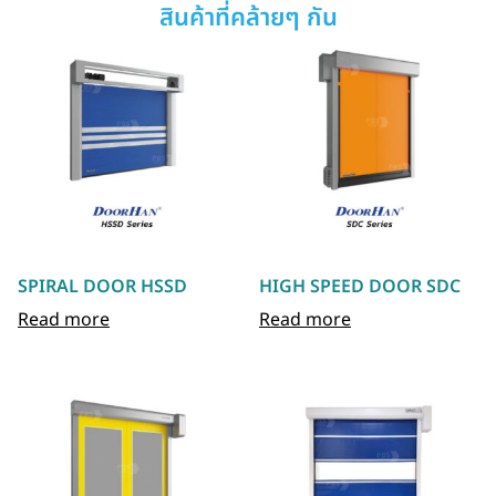
สินค้าที่คล้ายๆ กัน
SPIRAL DOOR HSSD
HIGH SPEED DOOR SDC
Read more
Read more