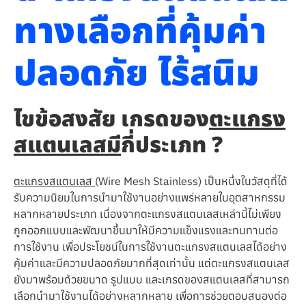
ทางเลือกที่คุ้มค่า
ปลอดภัย ไร้สนิม
ไขข้อสงสัย เกรดของ
ตะแกรง
สแตนเลสมี
กี่ประเภท ?
ตะแกรงสแตนเลส
(Wire Mesh Stainless) เป็นหนึ่งในวัสดุที่ได้
รับความนิยมในการนำมาใช้งานอย่างแพร่หลายในอุตสาหกรรม
หลากหลายประเภท เนื่องจากตะแกรงสแตนเลสเหล่านี้ไม่เพียง
ถูกออกแบบและพัฒนาขึ้นมาให้มีความแข็งแรงและทนทานต่อ
การใช้งาน เพื่อประโยชน์ในการใช้งานตะแกรงสแตนเลสได้อย่าง
คุ้มค่าและมีความปลอดภัยมากที่สุดเท่านั้น แต่ตะแกรงสแตนเลส
ยังมาพร้อมด้วยขนาด รูปแบบ และเกรดของสแตนเลสที่สามารถ
เลือกนำมาใช้งานได้อย่างหลากหลาย เพื่อการช่วยตอบสนองต่อ