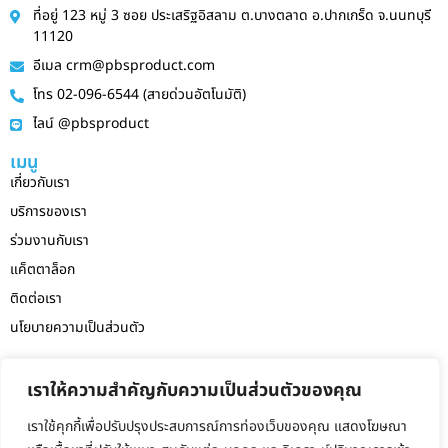
ที่อยู่ 123 หมู่ 3 ซอย ประเสริฐอิสลาม ต.บางตลาด อ.ปากเกร็ด จ.นนทบุรี
11120
อีเมล crm@pbsproduct.com
โทร 02-096-6544 (สายด่วนอัตโนมัติ)
ไลน์ @pbsproduct
เมนู
เกี่ยวกับเรา
บริการของเรา
ร่วมงานกับเรา
แค็ตตาล็อก
ติดต่อเรา
นโยบายความเป็นส่วนตัว
สายด่วนฝ่ายบัญชี
เราให้ความสำคัญกับความเป็นส่วนตัวของคุณ
090-983-6528 (AIS)
แจ้งเบาะแส ทุจริต ร้องเรียน
เราใช้คุกกี้เพื่อปรับปรุงประสบการณ์การท่องเว็บของคุณ แสดงโฆษณา
066-152-6244 (ลูกค้าสัมพันธ์)