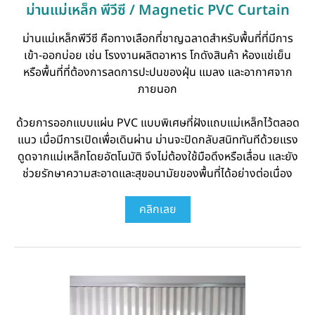
ม่านแม่เหล็ก พีวีซี / Magnetic PVC Curtain
ม่านแม่เหล็กพีวีซี คือทางเลือกที่ชาญฉลาดสำหรับพื้นที่ที่มีการ
เข้า-ออกบ่อย เช่น โรงงานผลิตอาหาร โกดังสินค้า ห้องแช่เย็น
หรือพื้นที่ที่ต้องการลดการปะปนของฝุ่น แมลง และอากาศจาก
ภายนอก
ด้วยการออกแบบแผ่น PVC แบบพิเศษที่ฝังแถบแม่เหล็กไว้ตลอด
แนว เมื่อมีการเปิดเพื่อเดินผ่าน ม่านจะปิดกลับสนิททันทีด้วยแรง
ดูดจากแม่เหล็กโดยอัตโนมัติ จึงไม่ต้องใช้มือดึงหรือเลื่อน และยัง
ช่วยรักษาความสะอาดและสุขอนามัยของพื้นที่ได้อย่างต่อเนื่อง
คลิกเลย