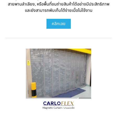
สายพานลำเลียง, หรือพื้นที่ขนถ่ายสินค้าได้อย่างมีประสิทธิภาพ
และยังสามารถพับเก็บได้ง่ายเมื่อไม่ใช้งาน
คลิกเลย