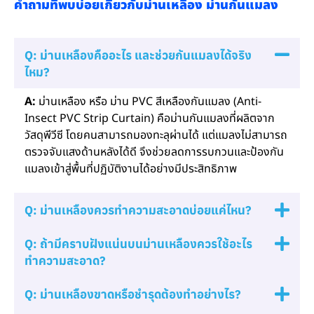
คำถามที่พบบ่อยเกี่ยวกับม่านเหลือง ม่านกันแมลง
Q: ม่านเหลืองคืออะไร และช่วยกันแมลงได้จริง
ไหม?
A:
ม่านเหลือง หรือ ม่าน PVC สีเหลืองกันแมลง (Anti-
Insect PVC Strip Curtain) คือม่านกันแมลงที่ผลิตจาก
วัสดุพีวีซี โดยคนสามารถมองทะลุผ่านได้ แต่แมลงไม่สามารถ
ตรวจจับแสงด้านหลังได้ดี จึงช่วยลดการรบกวนและป้องกัน
แมลงเข้าสู่พื้นที่ปฏิบัติงานได้อย่างมีประสิทธิภาพ
Q: ม่านเหลืองควรทำความสะอาดบ่อยแค่ไหน?
Q: ถ้ามีคราบฝังแน่นบนม่านเหลืองควรใช้อะไร
ทำความสะอาด?
Q: ม่านเหลืองขาดหรือชำรุดต้องทำอย่างไร?