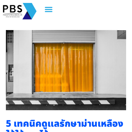
5
เทคนิคดูแลรักษาม่านเหลือง