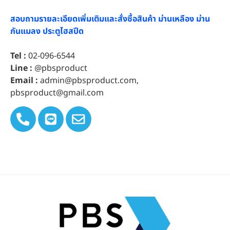
สอบถามรายละเอียดเพิ่มเติมและสั่งซื้อสินค้า
ม่านเหลือง
ม่าน
กันแมลง
ประตูไฮสปีด
Tel :
02-096-6544
Line :
@pbsproduct
Email :
admin@pbsproduct.com
,
pbsproduct@gmail.com