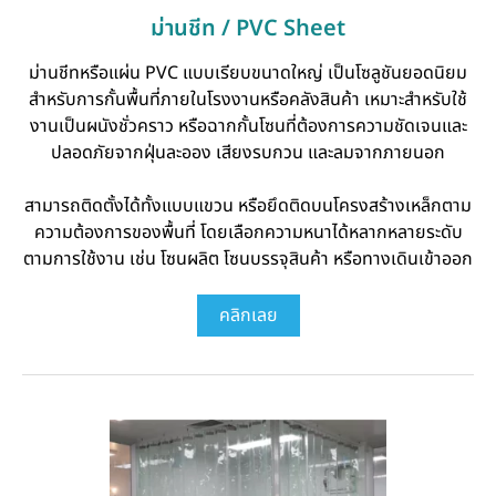
ม่านชีท / PVC Sheet
ม่านชีทหรือแผ่น PVC แบบเรียบขนาดใหญ่ เป็นโซลูชันยอดนิยม
สำหรับการกั้นพื้นที่ภายในโรงงานหรือคลังสินค้า เหมาะสำหรับใช้
งานเป็นผนังชั่วคราว หรือฉากกั้นโซนที่ต้องการความชัดเจนและ
ปลอดภัยจากฝุ่นละออง เสียงรบกวน และลมจากภายนอก
สามารถติดตั้งได้ทั้งแบบแขวน หรือยึดติดบนโครงสร้างเหล็กตาม
ความต้องการของพื้นที่ โดยเลือกความหนาได้หลากหลายระดับ
ตามการใช้งาน เช่น โซนผลิต โซนบรรจุสินค้า หรือทางเดินเข้าออก
คลิกเลย