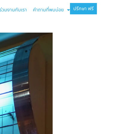
ปรึกษา ฟรี
ร่วมงานกับเรา
คำถามที่พบบ่อย