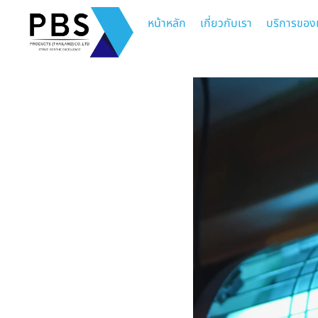
หน้าหลัก
เกี่ยวกับเรา
บริการของ