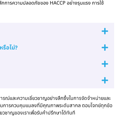
อหลักการความปลอดภัยของ HACCP อย่างรุนแรง การใช้
หรือไม่?
การณ์และความเชี่ยวชาญอย่างลึกซึ้งในการจัดจำหน่ายและ
ัญในการควบคุมแมลงที่มีคุณภาพระดับสากล ตอบโจทย์ทุกข้อ
ยวชาญของเราเพื่อรับคำปรึกษาได้ทันที