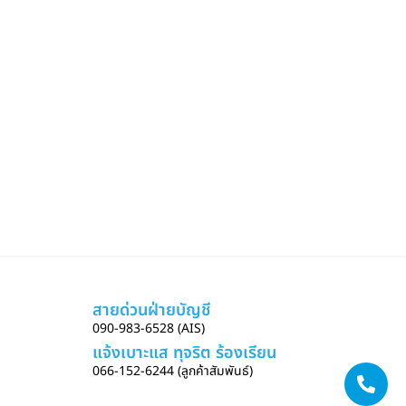
สายด่วนฝ่ายบัญชี
090-983-6528 (AIS)
แจ้งเบาะแส ทุจริต ร้องเรียน
066-152-6244 (ลูกค้าสัมพันธ์)