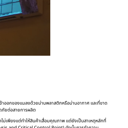
เข้าออกของแมลงด้วยม่านพลาสติกหรือม่านอากาศ และที่ขาด
ดภัยต่อสายการผลิต
เพียงแต่ทำให้สินค้าเสื่อมคุณภาพ แต่ยังเป็นสาเหตุหลักที่
s and Critical Control Point) ดังนั้นการทำความ