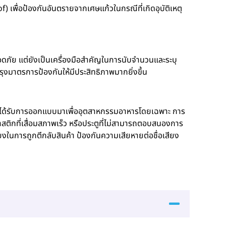
พื่อป้องกันอันตรายจากเศษแก้วในกรณีที่เกิดอุบัติเหตุ
ดภัย แต่ยังเป็นเครื่องมือสำคัญในการนับจำนวนและระบุ
ุงมาตรการป้องกันให้มีประสิทธิภาพมากยิ่งขึ้น
ะได้รับการออกแบบมาเพื่ออุตสาหกรรมอาหารโดยเฉพาะ การ
าสติกที่เสื่อมสภาพเร็ว หรือประตูที่ไม่สามารถตอบสนองการ
ยงในการถูกตีกลับสินค้า ป้องกันความเสียหายต่อชื่อเสียง