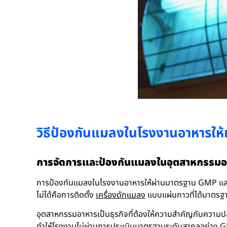
วิธีป้องกันแมลงในโรงงานอาหารใ
การจัดการและป้องกันแมลงในอุตสาหกรรมอ
การป้องกันแมลงในโรงงานอาหารให้ผ่านมาตรฐาน GMP และ H
ไม่ได้คือการติดตั้ง
เครื่องดักแมลง
แบบแผ่นกาวที่ได้มาตรฐ
อุตสาหกรรมอาหารเป็นธุรกิจที่ต้องให้ความสำคัญกับความปลอ
ทำให้โรงงานไม่ผ่านการประเมินมาตรฐานระดับสากลอย่าง