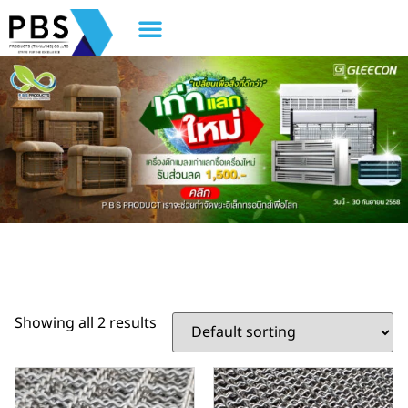
Showing all 2 results